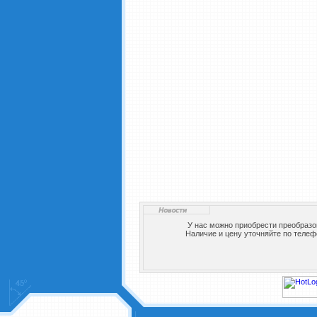
У нас можно приобрести преобразо
Наличие и цену уточняйте по телеф