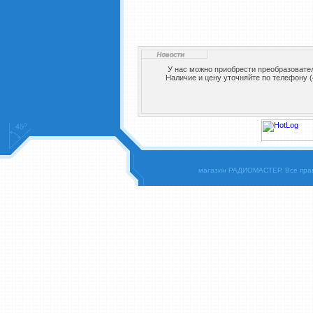
У нас можно приобрести преобразовате
Наличие и цену уточняйте по телефону (
магазин РАДИОМАСТЕР. Все пра